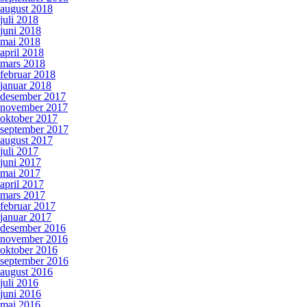
august 2018
juli 2018
juni 2018
mai 2018
april 2018
mars 2018
februar 2018
januar 2018
desember 2017
november 2017
oktober 2017
september 2017
august 2017
juli 2017
juni 2017
mai 2017
april 2017
mars 2017
februar 2017
januar 2017
desember 2016
november 2016
oktober 2016
september 2016
august 2016
juli 2016
juni 2016
mai 2016