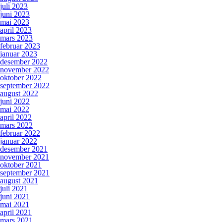
juli 2023
juni 2023
mai 2023
april 2023
mars 2023
februar 2023
januar 2023
desember 2022
november 2022
oktober 2022
september 2022
august 2022
juni 2022
mai 2022
april 2022
mars 2022
februar 2022
januar 2022
desember 2021
november 2021
oktober 2021
september 2021
august 2021
juli 2021
juni 2021
mai 2021
april 2021
mars 2021