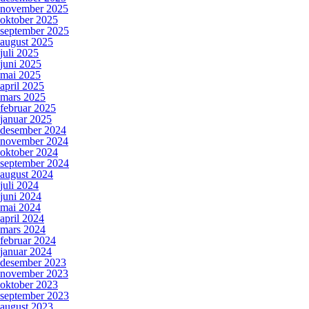
november 2025
oktober 2025
september 2025
august 2025
juli 2025
juni 2025
mai 2025
april 2025
mars 2025
februar 2025
januar 2025
desember 2024
november 2024
oktober 2024
september 2024
august 2024
juli 2024
juni 2024
mai 2024
april 2024
mars 2024
februar 2024
januar 2024
desember 2023
november 2023
oktober 2023
september 2023
august 2023