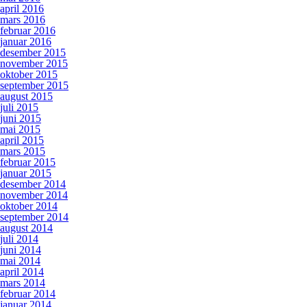
april 2016
mars 2016
februar 2016
januar 2016
desember 2015
november 2015
oktober 2015
september 2015
august 2015
juli 2015
juni 2015
mai 2015
april 2015
mars 2015
februar 2015
januar 2015
desember 2014
november 2014
oktober 2014
september 2014
august 2014
juli 2014
juni 2014
mai 2014
april 2014
mars 2014
februar 2014
januar 2014