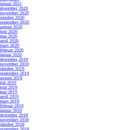
januar 2021
desember 2020
november 2020
oktober 2020
september 2020
august 2020
juni 2020
mai 2020
april 2020
mars 2020
februar 2020
januar 2020
desember 2019
november 2019
oktober 2019
september 2019
august 2019
juli 2019
juni 2019
mai 2019
april 2019
mars 2019
februar 2019
januar 2019
desember 2018
november 2018
oktober 2018
september 2018