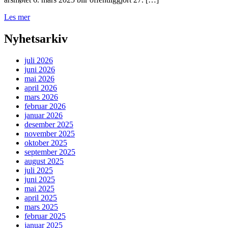
Les mer
Nyhetsarkiv
juli 2026
juni 2026
mai 2026
april 2026
mars 2026
februar 2026
januar 2026
desember 2025
november 2025
oktober 2025
september 2025
august 2025
juli 2025
juni 2025
mai 2025
april 2025
mars 2025
februar 2025
januar 2025