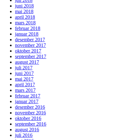
juli 2018
juni 2018
mai 2018
april 2018
mars 2018
februar 2018
januar 2018
desember 2017
november 2017
oktober 2017
september 2017
august 2017
juli 2017
juni 2017
mai 2017
april 2017
mars 2017
februar 2017
januar 2017
desember 2016
november 2016
oktober 2016
september 2016
august 2016
juli 2016