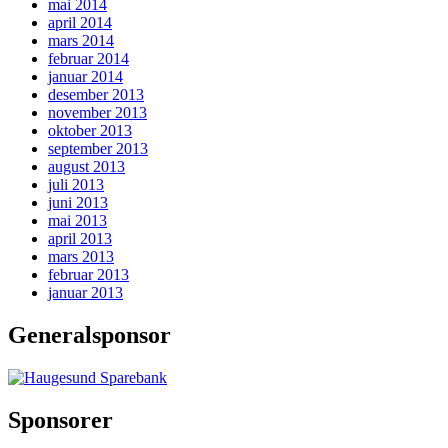
mai 2014
april 2014
mars 2014
februar 2014
januar 2014
desember 2013
november 2013
oktober 2013
september 2013
august 2013
juli 2013
juni 2013
mai 2013
april 2013
mars 2013
februar 2013
januar 2013
Generalsponsor
Sponsorer