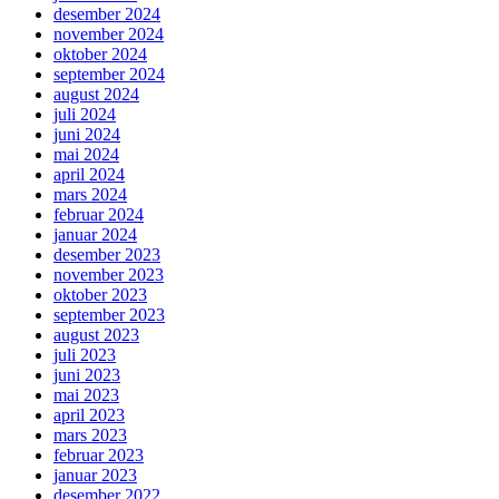
desember 2024
november 2024
oktober 2024
september 2024
august 2024
juli 2024
juni 2024
mai 2024
april 2024
mars 2024
februar 2024
januar 2024
desember 2023
november 2023
oktober 2023
september 2023
august 2023
juli 2023
juni 2023
mai 2023
april 2023
mars 2023
februar 2023
januar 2023
desember 2022