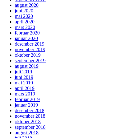
august 2020
juni 2020
mai 2020
april 2020
mars 2020
februar 2020
januar 2020
desember 2019
november 2019
oktober 2019
september 2019
august 2019
juli 2019
juni 2019
mai 2019
april 2019
mars 2019
februar 2019
januar 2019
desember 2018
november 2018
oktober 2018
september 2018
august 2018