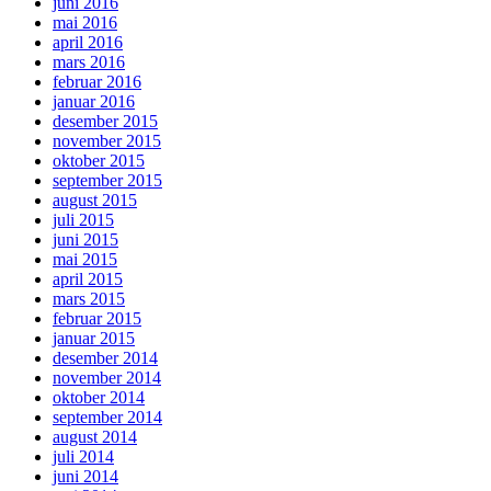
juni 2016
mai 2016
april 2016
mars 2016
februar 2016
januar 2016
desember 2015
november 2015
oktober 2015
september 2015
august 2015
juli 2015
juni 2015
mai 2015
april 2015
mars 2015
februar 2015
januar 2015
desember 2014
november 2014
oktober 2014
september 2014
august 2014
juli 2014
juni 2014