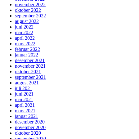
november 2022
oktober 2022
september 2022
august 2022
juni 2022
mai 2022
april 2022
mars 2022
februar 2022
januar 2022
desember 2021
november 2021
oktober 2021
september 2021
august 2021
juli 2021
juni 2021
mai 2021
april 2021
mars 2021
januar 2021
desember 2020
november 2020
oktober 2020
september 2020