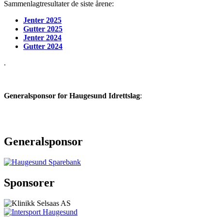
Sammenlagtresultater de siste årene:
Jenter 2025
Gutter 2025
Jenter 2024
Gutter 2024
.
Generalsponsor for Haugesund Idrettslag
:
Generalsponsor
Sponsorer