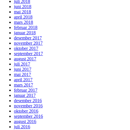
juli 2018
juni 2018
mai 2018
april 2018
mars 2018
februar 2018
januar 2018
desember 2017
november 2017
oktober 2017
september 2017
august 2017
juli 2017
juni 2017
mai 2017
april 2017
mars 2017
februar 2017
januar 2017
desember 2016
november 2016
oktober 2016
september 2016
august 2016
juli 2016