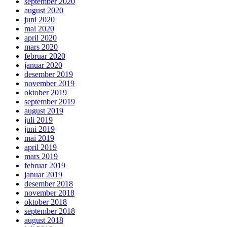
september 2020
august 2020
juni 2020
mai 2020
april 2020
mars 2020
februar 2020
januar 2020
desember 2019
november 2019
oktober 2019
september 2019
august 2019
juli 2019
juni 2019
mai 2019
april 2019
mars 2019
februar 2019
januar 2019
desember 2018
november 2018
oktober 2018
september 2018
august 2018