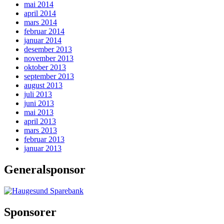
mai 2014
april 2014
mars 2014
februar 2014
januar 2014
desember 2013
november 2013
oktober 2013
september 2013
august 2013
juli 2013
juni 2013
mai 2013
april 2013
mars 2013
februar 2013
januar 2013
Generalsponsor
Sponsorer