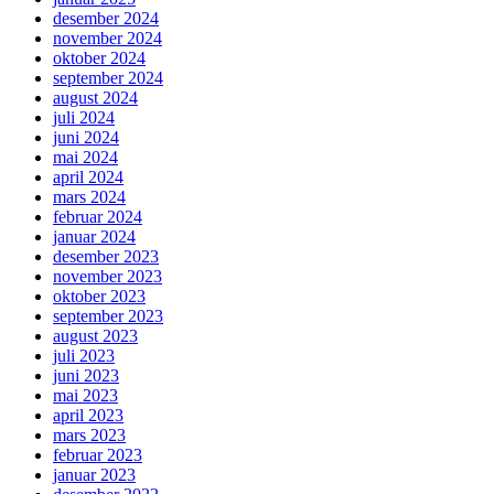
desember 2024
november 2024
oktober 2024
september 2024
august 2024
juli 2024
juni 2024
mai 2024
april 2024
mars 2024
februar 2024
januar 2024
desember 2023
november 2023
oktober 2023
september 2023
august 2023
juli 2023
juni 2023
mai 2023
april 2023
mars 2023
februar 2023
januar 2023