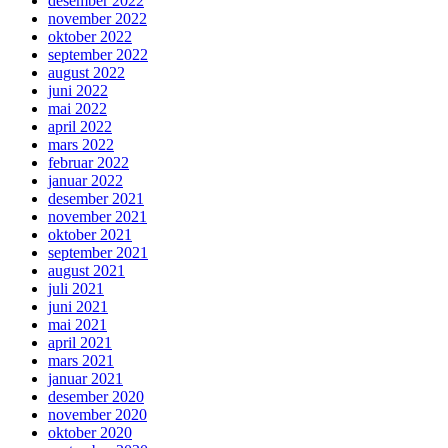
desember 2022
november 2022
oktober 2022
september 2022
august 2022
juni 2022
mai 2022
april 2022
mars 2022
februar 2022
januar 2022
desember 2021
november 2021
oktober 2021
september 2021
august 2021
juli 2021
juni 2021
mai 2021
april 2021
mars 2021
januar 2021
desember 2020
november 2020
oktober 2020