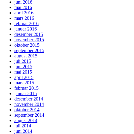
juni 2016
mai 2016
april 2016
mars 2016
februar 2016
januar 2016
desember 2015
november 2015
oktober 2015
september 2015
august 2015
juli 2015
juni 2015
mai 2015
april 2015
mars 2015
februar 2015
januar 2015
desember 2014
november 2014
oktober 2014
september 2014
august 2014
juli 2014
juni 2014