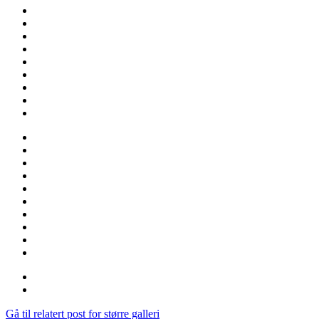
Gå til relatert post for større galleri