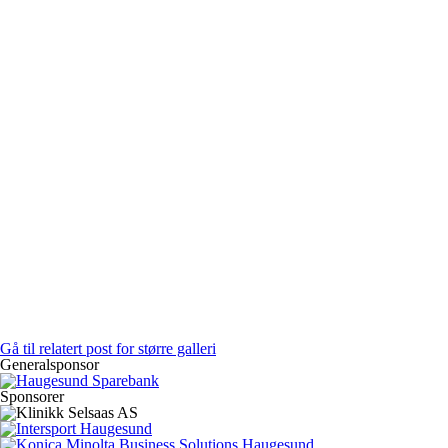
Gå til relatert post for større galleri
Generalsponsor
Sponsorer