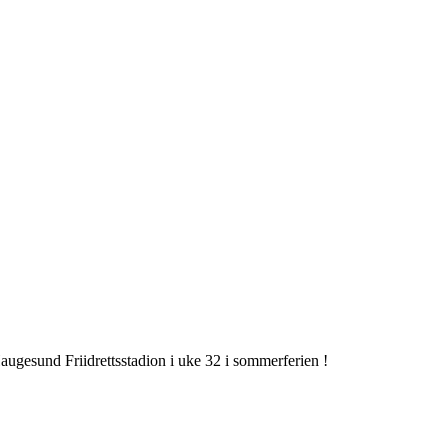
 Haugesund Friidrettsstadion i uke 32 i sommerferien !