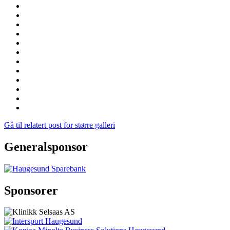
Gå til relatert post for større galleri
Generalsponsor
Sponsorer