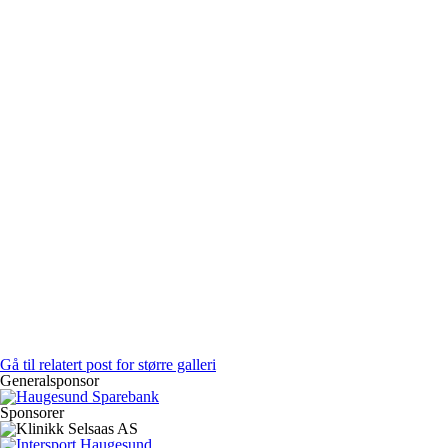
Gå til relatert post for større galleri
Generalsponsor
Sponsorer