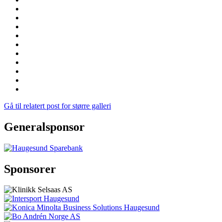
Gå til relatert post for større galleri
Generalsponsor
Sponsorer