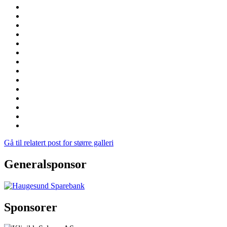
Gå til relatert post for større galleri
Generalsponsor
Sponsorer