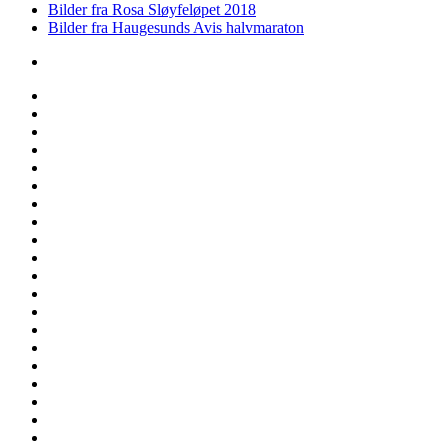
Bilder fra Rosa Sløyfeløpet 2018
Bilder fra Haugesunds Avis halvmaraton