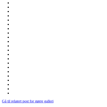
Gå til relatert post for større galleri