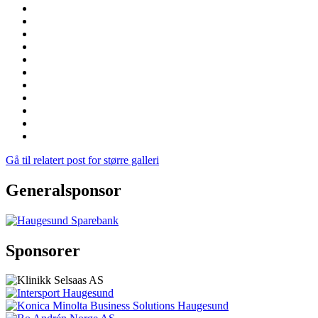
Gå til relatert post for større galleri
Generalsponsor
Sponsorer