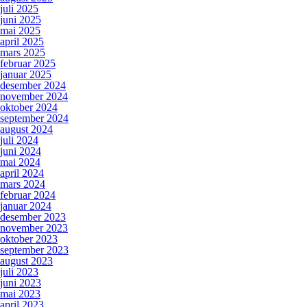
juli 2025
juni 2025
mai 2025
april 2025
mars 2025
februar 2025
januar 2025
desember 2024
november 2024
oktober 2024
september 2024
august 2024
juli 2024
juni 2024
mai 2024
april 2024
mars 2024
februar 2024
januar 2024
desember 2023
november 2023
oktober 2023
september 2023
august 2023
juli 2023
juni 2023
mai 2023
april 2023