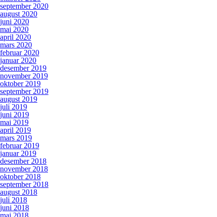
september 2020
august 2020
juni 2020
mai 2020
april 2020
mars 2020
februar 2020
januar 2020
desember 2019
november 2019
oktober 2019
september 2019
august 2019
juli 2019
juni 2019
mai 2019
april 2019
mars 2019
februar 2019
januar 2019
desember 2018
november 2018
oktober 2018
september 2018
august 2018
juli 2018
juni 2018
mai 2018