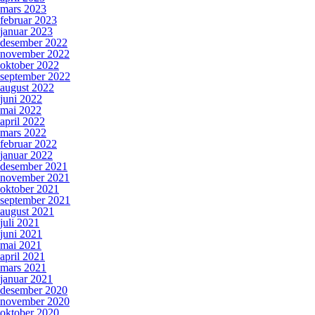
mars 2023
februar 2023
januar 2023
desember 2022
november 2022
oktober 2022
september 2022
august 2022
juni 2022
mai 2022
april 2022
mars 2022
februar 2022
januar 2022
desember 2021
november 2021
oktober 2021
september 2021
august 2021
juli 2021
juni 2021
mai 2021
april 2021
mars 2021
januar 2021
desember 2020
november 2020
oktober 2020