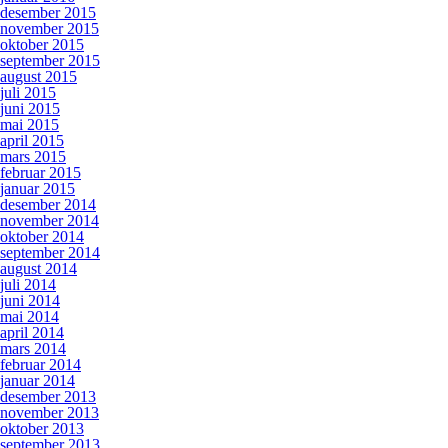
desember 2015
november 2015
oktober 2015
september 2015
august 2015
juli 2015
juni 2015
mai 2015
april 2015
mars 2015
februar 2015
januar 2015
desember 2014
november 2014
oktober 2014
september 2014
august 2014
juli 2014
juni 2014
mai 2014
april 2014
mars 2014
februar 2014
januar 2014
desember 2013
november 2013
oktober 2013
september 2013