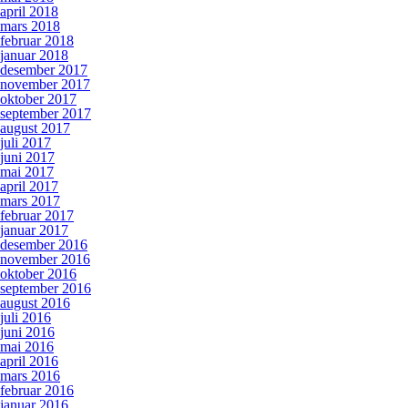
april 2018
mars 2018
februar 2018
januar 2018
desember 2017
november 2017
oktober 2017
september 2017
august 2017
juli 2017
juni 2017
mai 2017
april 2017
mars 2017
februar 2017
januar 2017
desember 2016
november 2016
oktober 2016
september 2016
august 2016
juli 2016
juni 2016
mai 2016
april 2016
mars 2016
februar 2016
januar 2016