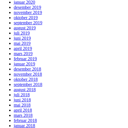
januar 2020
desember 2019
november 2019
oktober 2019
september 2019
august 2019
juli 2019
juni 2019
mai 2019
april 2019
mars 2019
februar 2019
januar 2019
desember 2018
november 2018
oktober 2018
september 2018
august 2018
juli 2018
juni 2018
mai 2018
april 2018
mars 2018
februar 2018
januar 2018