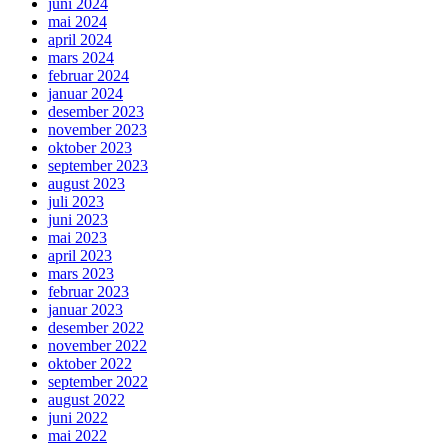
juni 2024
mai 2024
april 2024
mars 2024
februar 2024
januar 2024
desember 2023
november 2023
oktober 2023
september 2023
august 2023
juli 2023
juni 2023
mai 2023
april 2023
mars 2023
februar 2023
januar 2023
desember 2022
november 2022
oktober 2022
september 2022
august 2022
juni 2022
mai 2022