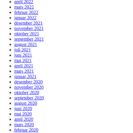
april 2022
mars 2022
februar 2022
januar 2022
desember 2021
november 2021
oktober 2021
september 2021
august 2021
juli 2021
juni 2021
mai 2021
april 2021
mars 2021
januar 2021
desember 2020
november 2020
oktober 2020
september 2020
august 2020
juni 2020
mai 2020
april 2020
mars 2020
februar 2020