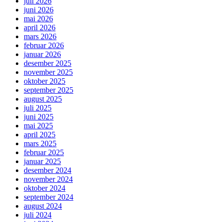
juli 2026
juni 2026
mai 2026
april 2026
mars 2026
februar 2026
januar 2026
desember 2025
november 2025
oktober 2025
september 2025
august 2025
juli 2025
juni 2025
mai 2025
april 2025
mars 2025
februar 2025
januar 2025
desember 2024
november 2024
oktober 2024
september 2024
august 2024
juli 2024