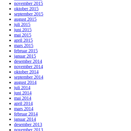
november 2015
oktober 2015
september 2015
august 2015
juli 2015
juni 2015
mai 2015
april 2015
mars 2015
februar 2015
januar 2015
desember 2014
november 2014
oktober 2014
september 2014
august 2014
juli 2014
juni 2014
mai 2014
april 2014
mars 2014
februar 2014
januar 2014
desember 2013
november 2013