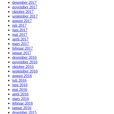
desember 2017
november 2017
oktober 2017
september 2017
august 2017
juli 2017
juni 2017
mai 2017
april 2017
mars 2017
februar 2017
januar 2017
desember 2016
november 2016
oktober 2016
september 2016
august 2016
juli 2016
juni 2016
mai 2016
april 2016
mars 2016
februar 2016
januar 2016
desember 2015