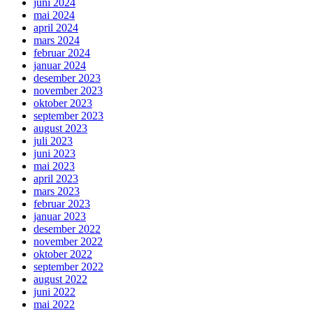
juni 2024
mai 2024
april 2024
mars 2024
februar 2024
januar 2024
desember 2023
november 2023
oktober 2023
september 2023
august 2023
juli 2023
juni 2023
mai 2023
april 2023
mars 2023
februar 2023
januar 2023
desember 2022
november 2022
oktober 2022
september 2022
august 2022
juni 2022
mai 2022