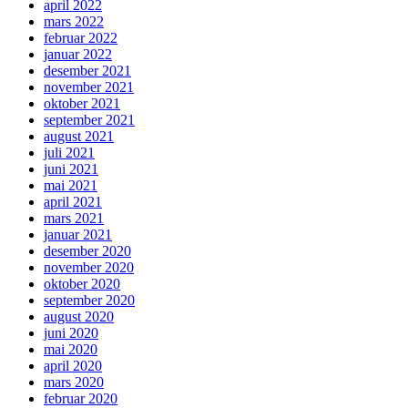
april 2022
mars 2022
februar 2022
januar 2022
desember 2021
november 2021
oktober 2021
september 2021
august 2021
juli 2021
juni 2021
mai 2021
april 2021
mars 2021
januar 2021
desember 2020
november 2020
oktober 2020
september 2020
august 2020
juni 2020
mai 2020
april 2020
mars 2020
februar 2020