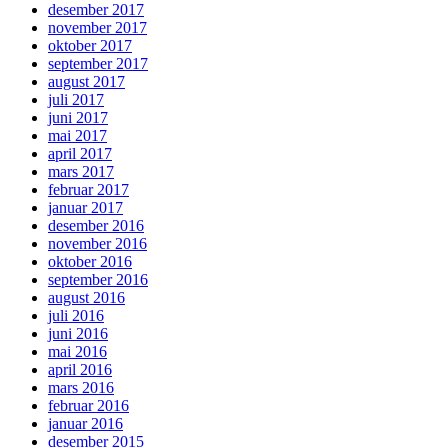
desember 2017
november 2017
oktober 2017
september 2017
august 2017
juli 2017
juni 2017
mai 2017
april 2017
mars 2017
februar 2017
januar 2017
desember 2016
november 2016
oktober 2016
september 2016
august 2016
juli 2016
juni 2016
mai 2016
april 2016
mars 2016
februar 2016
januar 2016
desember 2015