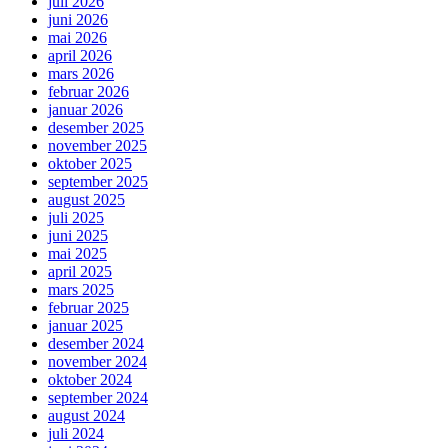
juli 2026
juni 2026
mai 2026
april 2026
mars 2026
februar 2026
januar 2026
desember 2025
november 2025
oktober 2025
september 2025
august 2025
juli 2025
juni 2025
mai 2025
april 2025
mars 2025
februar 2025
januar 2025
desember 2024
november 2024
oktober 2024
september 2024
august 2024
juli 2024