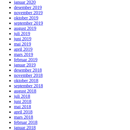
januar 2020
desember 2019
november 2019
oktober 2019
september 2019
august 2019
juli 2019
juni 2019
mai 2019
april 2019
mars 2019
februar 2019
januar 2019
desember 2018
november 2018
oktober 2018
september 2018
august 2018
juli 2018
juni 2018
mai 2018
april 2018
mars 2018
februar 2018
januar 2018