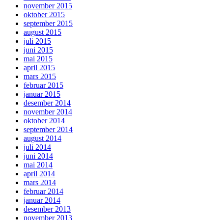
november 2015
oktober 2015
september 2015
august 2015
juli 2015
juni 2015
mai 2015
april 2015
mars 2015
februar 2015
januar 2015
desember 2014
november 2014
oktober 2014
september 2014
august 2014
juli 2014
juni 2014
mai 2014
april 2014
mars 2014
februar 2014
januar 2014
desember 2013
november 2013