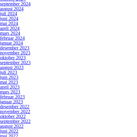
september 2024
august 2024
juli 2024
juni 2024
mai 2024
april 2024
mars 2024
februar 2024
januar 2024
desember 2023
november 2023
oktober 2023
september 2023
august 2023
juli 2023
juni 2023
mai 2023
april 2023
mars 2023
februar 2023
januar 2023
desember 2022
november 2022
oktober 2022
september 2022
august 2022
juni 2022
mai 2022