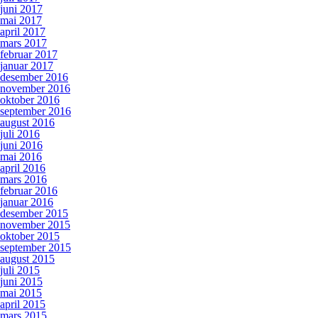
juni 2017
mai 2017
april 2017
mars 2017
februar 2017
januar 2017
desember 2016
november 2016
oktober 2016
september 2016
august 2016
juli 2016
juni 2016
mai 2016
april 2016
mars 2016
februar 2016
januar 2016
desember 2015
november 2015
oktober 2015
september 2015
august 2015
juli 2015
juni 2015
mai 2015
april 2015
mars 2015