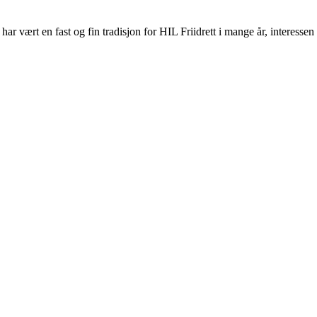
 vært en fast og fin tradisjon for HIL Friidrett i mange år, interessen