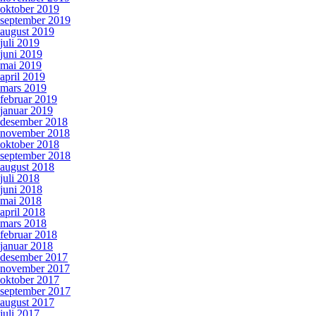
oktober 2019
september 2019
august 2019
juli 2019
juni 2019
mai 2019
april 2019
mars 2019
februar 2019
januar 2019
desember 2018
november 2018
oktober 2018
september 2018
august 2018
juli 2018
juni 2018
mai 2018
april 2018
mars 2018
februar 2018
januar 2018
desember 2017
november 2017
oktober 2017
september 2017
august 2017
juli 2017