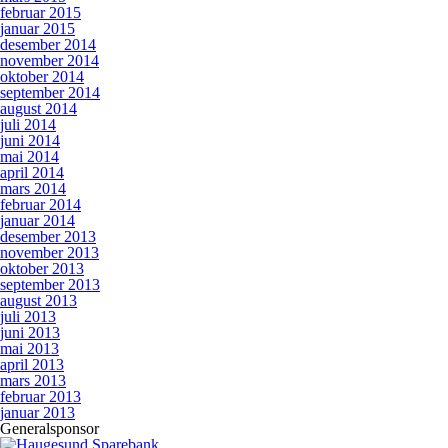
februar 2015
januar 2015
desember 2014
november 2014
oktober 2014
september 2014
august 2014
juli 2014
juni 2014
mai 2014
april 2014
mars 2014
februar 2014
januar 2014
desember 2013
november 2013
oktober 2013
september 2013
august 2013
juli 2013
juni 2013
mai 2013
april 2013
mars 2013
februar 2013
januar 2013
Generalsponsor