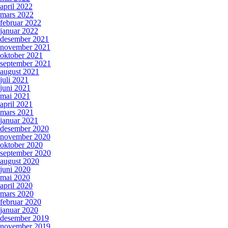
april 2022
mars 2022
februar 2022
januar 2022
desember 2021
november 2021
oktober 2021
september 2021
august 2021
juli 2021
juni 2021
mai 2021
april 2021
mars 2021
januar 2021
desember 2020
november 2020
oktober 2020
september 2020
august 2020
juni 2020
mai 2020
april 2020
mars 2020
februar 2020
januar 2020
desember 2019
november 2019