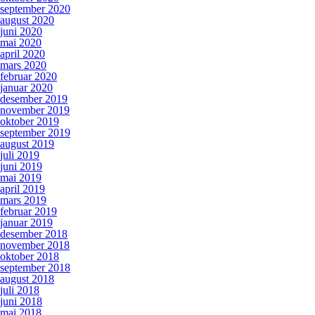
september 2020
august 2020
juni 2020
mai 2020
april 2020
mars 2020
februar 2020
januar 2020
desember 2019
november 2019
oktober 2019
september 2019
august 2019
juli 2019
juni 2019
mai 2019
april 2019
mars 2019
februar 2019
januar 2019
desember 2018
november 2018
oktober 2018
september 2018
august 2018
juli 2018
juni 2018
mai 2018