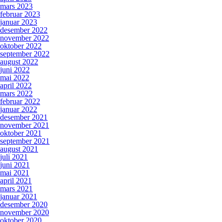
mars 2023
februar 2023
januar 2023
desember 2022
november 2022
oktober 2022
september 2022
august 2022
juni 2022
mai 2022
april 2022
mars 2022
februar 2022
januar 2022
desember 2021
november 2021
oktober 2021
september 2021
august 2021
juli 2021
juni 2021
mai 2021
april 2021
mars 2021
januar 2021
desember 2020
november 2020
oktober 2020