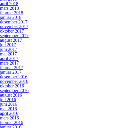
april 2018
mars 2018
februar 2018
januar 2018
desember 2017
november 2017
oktober 2017
september 2017
august 2017
juli 2017
juni 2017
mai 2017
april 2017
mars 2017
februar 2017
januar 2017
desember 2016
november 2016
oktober 2016
september 2016
august 2016
juli 2016
juni 2016
mai 2016
april 2016
mars 2016
februar 2016
januar 2016