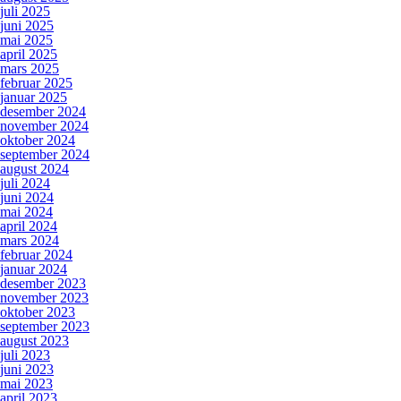
juli 2025
juni 2025
mai 2025
april 2025
mars 2025
februar 2025
januar 2025
desember 2024
november 2024
oktober 2024
september 2024
august 2024
juli 2024
juni 2024
mai 2024
april 2024
mars 2024
februar 2024
januar 2024
desember 2023
november 2023
oktober 2023
september 2023
august 2023
juli 2023
juni 2023
mai 2023
april 2023