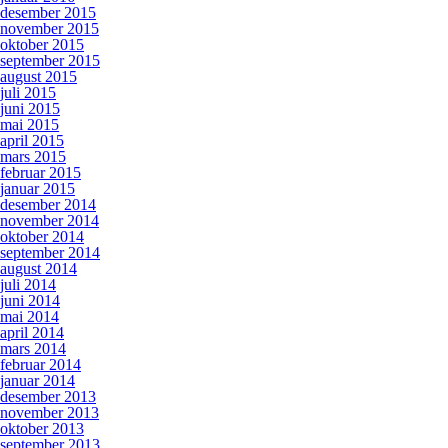
desember 2015
november 2015
oktober 2015
september 2015
august 2015
juli 2015
juni 2015
mai 2015
april 2015
mars 2015
februar 2015
januar 2015
desember 2014
november 2014
oktober 2014
september 2014
august 2014
juli 2014
juni 2014
mai 2014
april 2014
mars 2014
februar 2014
januar 2014
desember 2013
november 2013
oktober 2013
september 2013