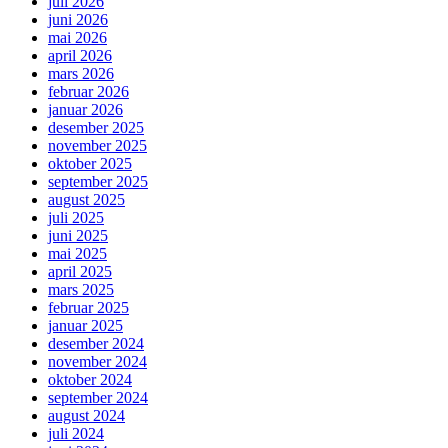
juli 2026
juni 2026
mai 2026
april 2026
mars 2026
februar 2026
januar 2026
desember 2025
november 2025
oktober 2025
september 2025
august 2025
juli 2025
juni 2025
mai 2025
april 2025
mars 2025
februar 2025
januar 2025
desember 2024
november 2024
oktober 2024
september 2024
august 2024
juli 2024