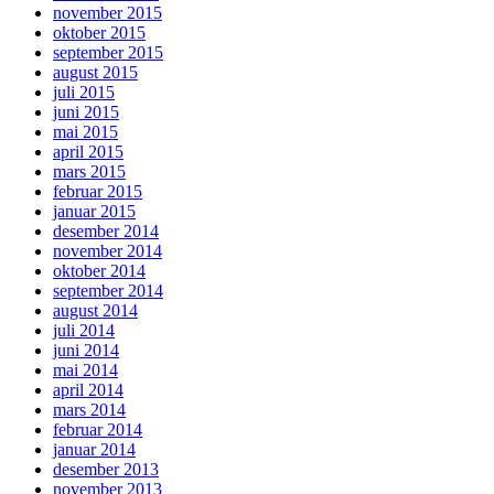
november 2015
oktober 2015
september 2015
august 2015
juli 2015
juni 2015
mai 2015
april 2015
mars 2015
februar 2015
januar 2015
desember 2014
november 2014
oktober 2014
september 2014
august 2014
juli 2014
juni 2014
mai 2014
april 2014
mars 2014
februar 2014
januar 2014
desember 2013
november 2013