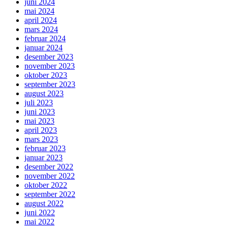
juni 2024
mai 2024
april 2024
mars 2024
februar 2024
januar 2024
desember 2023
november 2023
oktober 2023
september 2023
august 2023
juli 2023
juni 2023
mai 2023
april 2023
mars 2023
februar 2023
januar 2023
desember 2022
november 2022
oktober 2022
september 2022
august 2022
juni 2022
mai 2022