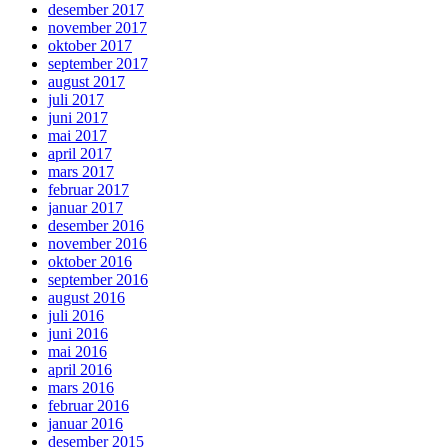
desember 2017
november 2017
oktober 2017
september 2017
august 2017
juli 2017
juni 2017
mai 2017
april 2017
mars 2017
februar 2017
januar 2017
desember 2016
november 2016
oktober 2016
september 2016
august 2016
juli 2016
juni 2016
mai 2016
april 2016
mars 2016
februar 2016
januar 2016
desember 2015