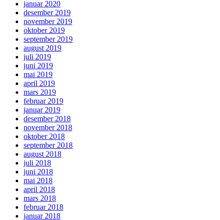
januar 2020
desember 2019
november 2019
oktober 2019
september 2019
august 2019
juli 2019
juni 2019
mai 2019
april 2019
mars 2019
februar 2019
januar 2019
desember 2018
november 2018
oktober 2018
september 2018
august 2018
juli 2018
juni 2018
mai 2018
april 2018
mars 2018
februar 2018
januar 2018