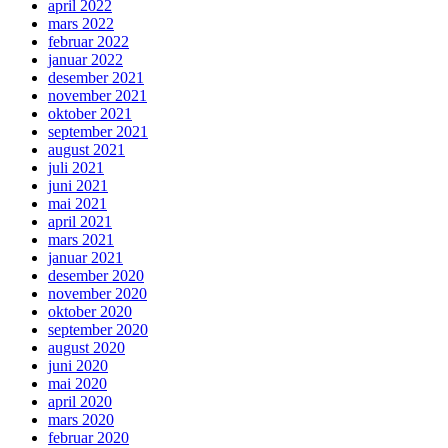
april 2022
mars 2022
februar 2022
januar 2022
desember 2021
november 2021
oktober 2021
september 2021
august 2021
juli 2021
juni 2021
mai 2021
april 2021
mars 2021
januar 2021
desember 2020
november 2020
oktober 2020
september 2020
august 2020
juni 2020
mai 2020
april 2020
mars 2020
februar 2020