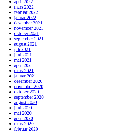
april 2022
mars 2022
februar 2022
januar 2022
desember 2021
november 2021
oktober 2021
september 2021
august 2021
juli 2021
juni 2021
mai 2021
april 2021
mars 2021
januar 2021
desember 2020
november 2020
oktober 2020
september 2020
august 2020
juni 2020
mai 2020
april 2020
mars 2020
februar 2020