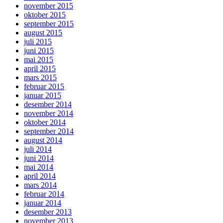
november 2015
oktober 2015
september 2015
august 2015
juli 2015
juni 2015
mai 2015
april 2015
mars 2015
februar 2015
januar 2015
desember 2014
november 2014
oktober 2014
september 2014
august 2014
juli 2014
juni 2014
mai 2014
april 2014
mars 2014
februar 2014
januar 2014
desember 2013
november 2013