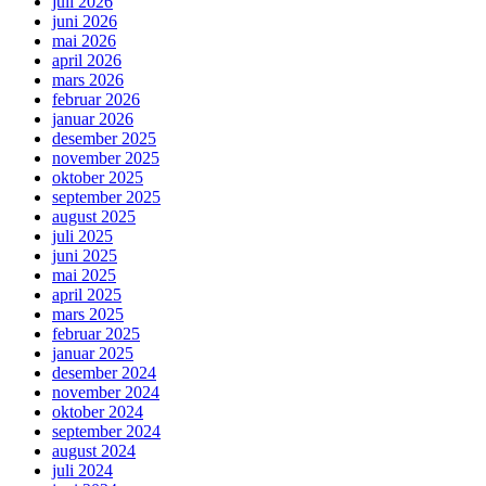
juli 2026
juni 2026
mai 2026
april 2026
mars 2026
februar 2026
januar 2026
desember 2025
november 2025
oktober 2025
september 2025
august 2025
juli 2025
juni 2025
mai 2025
april 2025
mars 2025
februar 2025
januar 2025
desember 2024
november 2024
oktober 2024
september 2024
august 2024
juli 2024