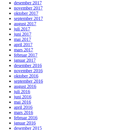
desember 2017
november 2017
oktober 2017
september 2017
august 2017
juli 2017
juni 2017
mai 2017
april 2017
mars 2017
februar 2017
januar 2017
desember 2016
november 2016
oktober 2016
september 2016
august 2016
juli 2016
juni 2016
mai 2016
april 2016
mars 2016
februar 2016
januar 2016
desember 2015