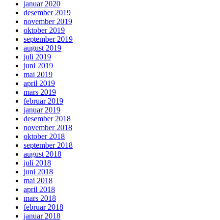
januar 2020
desember 2019
november 2019
oktober 2019
september 2019
august 2019
juli 2019
juni 2019
mai 2019
april 2019
mars 2019
februar 2019
januar 2019
desember 2018
november 2018
oktober 2018
september 2018
august 2018
juli 2018
juni 2018
mai 2018
april 2018
mars 2018
februar 2018
januar 2018