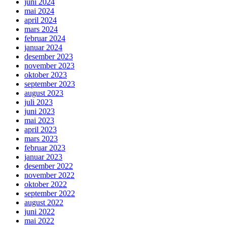
juni 2024
mai 2024
april 2024
mars 2024
februar 2024
januar 2024
desember 2023
november 2023
oktober 2023
september 2023
august 2023
juli 2023
juni 2023
mai 2023
april 2023
mars 2023
februar 2023
januar 2023
desember 2022
november 2022
oktober 2022
september 2022
august 2022
juni 2022
mai 2022