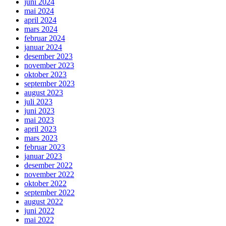
juni 2024
mai 2024
april 2024
mars 2024
februar 2024
januar 2024
desember 2023
november 2023
oktober 2023
september 2023
august 2023
juli 2023
juni 2023
mai 2023
april 2023
mars 2023
februar 2023
januar 2023
desember 2022
november 2022
oktober 2022
september 2022
august 2022
juni 2022
mai 2022