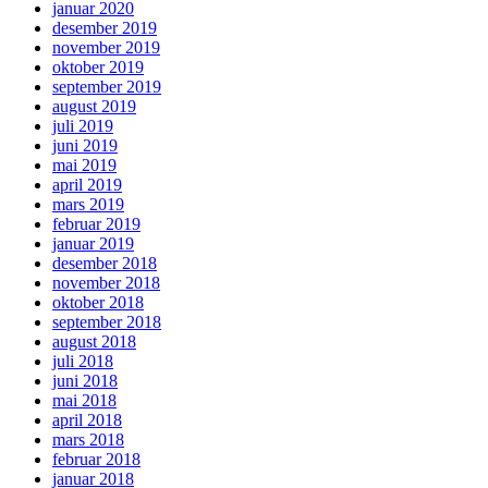
januar 2020
desember 2019
november 2019
oktober 2019
september 2019
august 2019
juli 2019
juni 2019
mai 2019
april 2019
mars 2019
februar 2019
januar 2019
desember 2018
november 2018
oktober 2018
september 2018
august 2018
juli 2018
juni 2018
mai 2018
april 2018
mars 2018
februar 2018
januar 2018