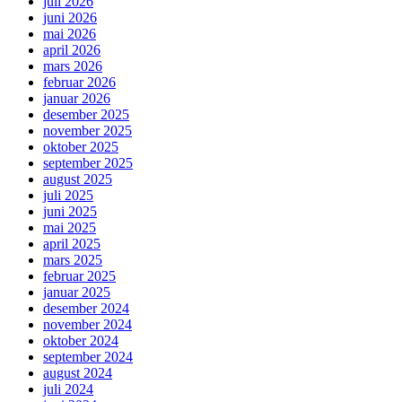
juli 2026
juni 2026
mai 2026
april 2026
mars 2026
februar 2026
januar 2026
desember 2025
november 2025
oktober 2025
september 2025
august 2025
juli 2025
juni 2025
mai 2025
april 2025
mars 2025
februar 2025
januar 2025
desember 2024
november 2024
oktober 2024
september 2024
august 2024
juli 2024