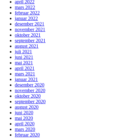
april 2022
mars 2022
februar 2022
januar 2022
desember 2021
november 2021
oktober 2021
september 2021
august 2021
juli 2021
juni 2021
mai 2021
april 2021
mars 2021
januar 2021
desember 2020
november 2020
oktober 2020
september 2020
august 2020
juni 2020
mai 2020
april 2020
mars 2020
februar 2020