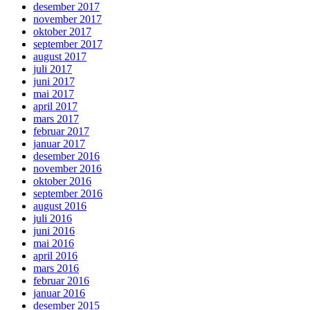
desember 2017
november 2017
oktober 2017
september 2017
august 2017
juli 2017
juni 2017
mai 2017
april 2017
mars 2017
februar 2017
januar 2017
desember 2016
november 2016
oktober 2016
september 2016
august 2016
juli 2016
juni 2016
mai 2016
april 2016
mars 2016
februar 2016
januar 2016
desember 2015