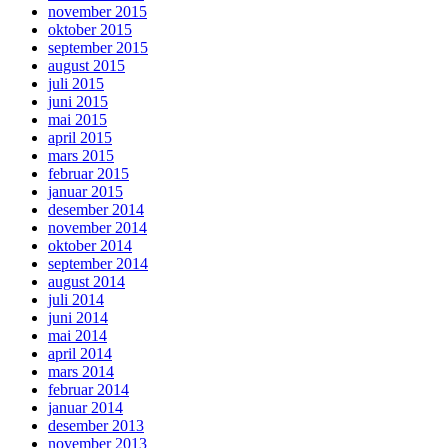
november 2015
oktober 2015
september 2015
august 2015
juli 2015
juni 2015
mai 2015
april 2015
mars 2015
februar 2015
januar 2015
desember 2014
november 2014
oktober 2014
september 2014
august 2014
juli 2014
juni 2014
mai 2014
april 2014
mars 2014
februar 2014
januar 2014
desember 2013
november 2013