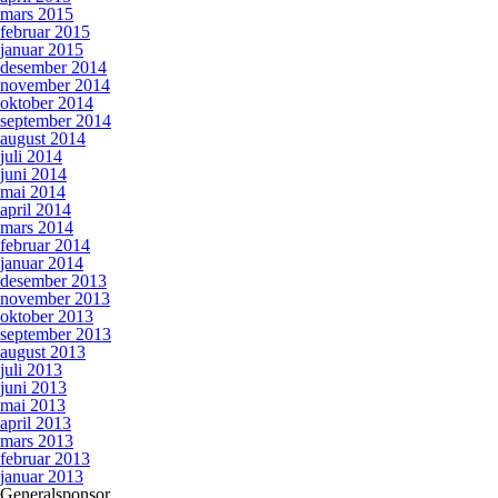
mars 2015
februar 2015
januar 2015
desember 2014
november 2014
oktober 2014
september 2014
august 2014
juli 2014
juni 2014
mai 2014
april 2014
mars 2014
februar 2014
januar 2014
desember 2013
november 2013
oktober 2013
september 2013
august 2013
juli 2013
juni 2013
mai 2013
april 2013
mars 2013
februar 2013
januar 2013
Generalsponsor