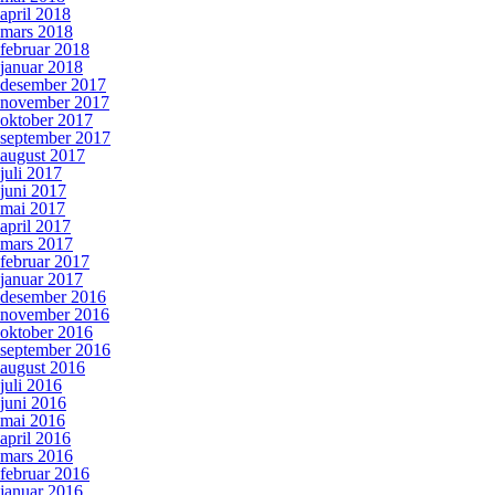
april 2018
mars 2018
februar 2018
januar 2018
desember 2017
november 2017
oktober 2017
september 2017
august 2017
juli 2017
juni 2017
mai 2017
april 2017
mars 2017
februar 2017
januar 2017
desember 2016
november 2016
oktober 2016
september 2016
august 2016
juli 2016
juni 2016
mai 2016
april 2016
mars 2016
februar 2016
januar 2016