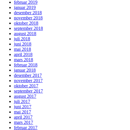
februar 2019
januar 2019
desember 2018
november 2018
oktober 2018
september 2018
august 2018
juli 2018
juni 2018
mai 2018
april 2018
mars 2018
februar 2018
januar 2018
desember 2017
november 2017
oktober 2017
september 2017
august 2017
juli 2017
juni 2017
mai 2017
april 2017
mars 2017
februar 2017