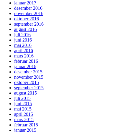
januar 2017
desember 2016
november 2016
oktober 2016
september 2016
august 2016
juli 2016
juni 2016
mai 2016
april 2016
mars 2016
februar 2016
januar 2016
desember 2015
november 2015
oktober 2015
september 2015
august 2015
juli 2015
juni 2015
mai 2015
april 2015
mars 2015
februar 2015
januar 2015