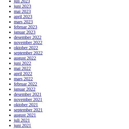
juli 2023
juni 2023
mai 2023
april 2023
mars 2023
februar 2023
januar 2023
desember 2022
november 2022
oktober 2022
september 2022
august 2022
juni 2022
mai 2022
april 2022
mars 2022
februar 2022
januar 2022
desember 2021
november 2021
oktober 2021
september 2021
august 2021
juli 2021
juni 2021