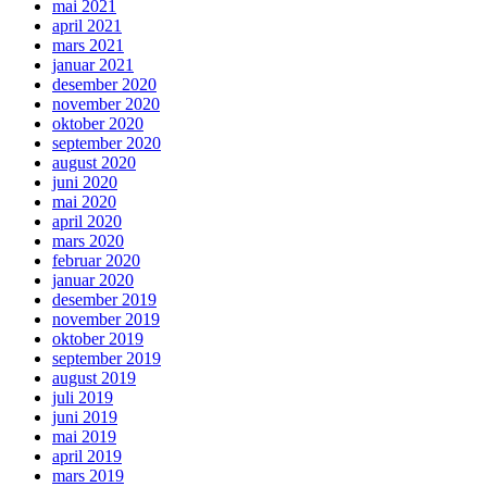
mai 2021
april 2021
mars 2021
januar 2021
desember 2020
november 2020
oktober 2020
september 2020
august 2020
juni 2020
mai 2020
april 2020
mars 2020
februar 2020
januar 2020
desember 2019
november 2019
oktober 2019
september 2019
august 2019
juli 2019
juni 2019
mai 2019
april 2019
mars 2019