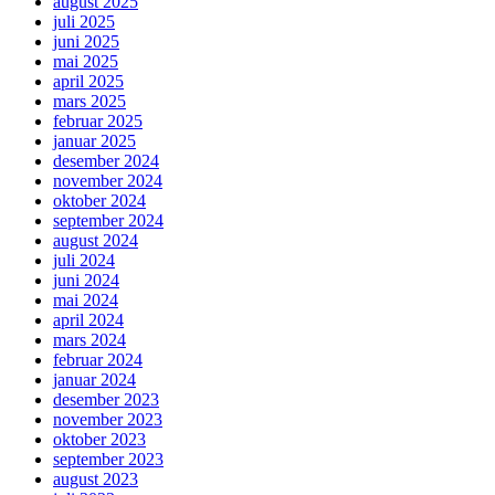
august 2025
juli 2025
juni 2025
mai 2025
april 2025
mars 2025
februar 2025
januar 2025
desember 2024
november 2024
oktober 2024
september 2024
august 2024
juli 2024
juni 2024
mai 2024
april 2024
mars 2024
februar 2024
januar 2024
desember 2023
november 2023
oktober 2023
september 2023
august 2023