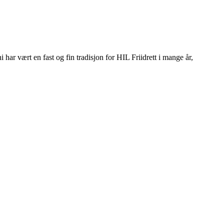
ar vært en fast og fin tradisjon for HIL Friidrett i mange år,