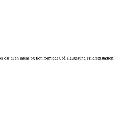
er oss til en intens og flott formiddag på Haugesund Friidrettsstadion.