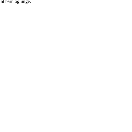
ant barn og unge.