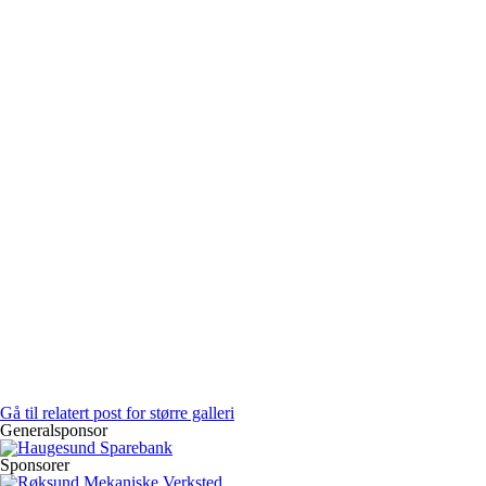
Gå til relatert post for større galleri
Generalsponsor
Sponsorer