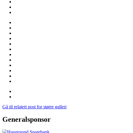
Gå til relatert post for større galleri
Generalsponsor