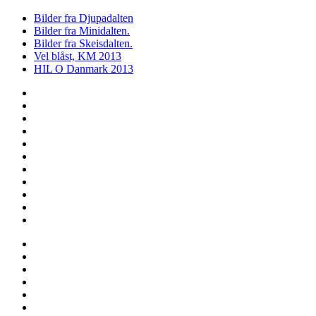
Bilder fra Djupadalten
Bilder fra Minidalten.
Bilder fra Skeisdalten.
Vel blåst, KM 2013
HIL O Danmark 2013