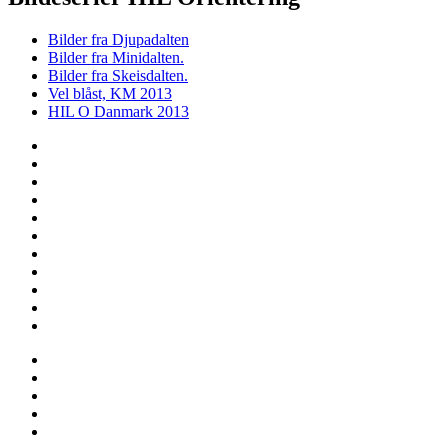
Bilder fra Djupadalten
Bilder fra Minidalten.
Bilder fra Skeisdalten.
Vel blåst, KM 2013
HIL O Danmark 2013