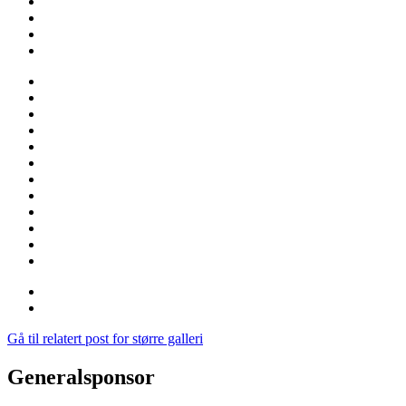
Gå til relatert post for større galleri
Generalsponsor