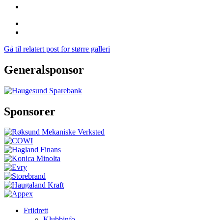
Gå til relatert post for større galleri
Generalsponsor
Sponsorer
Friidrett
Klubbinfo