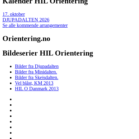
Kalender HIL Orientering
17
.
oktober
DJUPADALTEN 2026
Se alle kommende arrangementer
Orientering.no
Bildeserier HIL Orientering
Bilder fra Djupadalten
Bilder fra Minidalten.
Bilder fra Skeisdalten.
Vel blåst, KM 2013
HIL O Danmark 2013