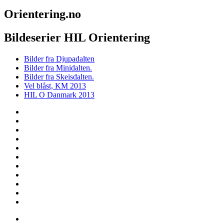
Orientering.no
Bildeserier HIL Orientering
Bilder fra Djupadalten
Bilder fra Minidalten.
Bilder fra Skeisdalten.
Vel blåst, KM 2013
HIL O Danmark 2013