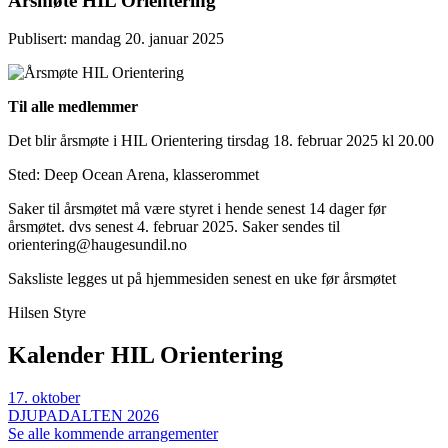
Årsmøte HIL Orientering
Publisert: mandag 20. januar 2025
Til alle medlemmer
Det blir årsmøte i HIL Orientering tirsdag 18. februar 2025 kl 20.00
Sted: Deep Ocean Arena, klasserommet
Saker til årsmøtet må være styret i hende senest 14 dager før
årsmøtet. dvs senest 4. februar 2025. Saker sendes til
orientering@haugesundil.no
Saksliste legges ut på hjemmesiden senest en uke før årsmøtet
Hilsen Styre
Kalender HIL Orientering
17
.
oktober
DJUPADALTEN 2026
Se alle kommende arrangementer