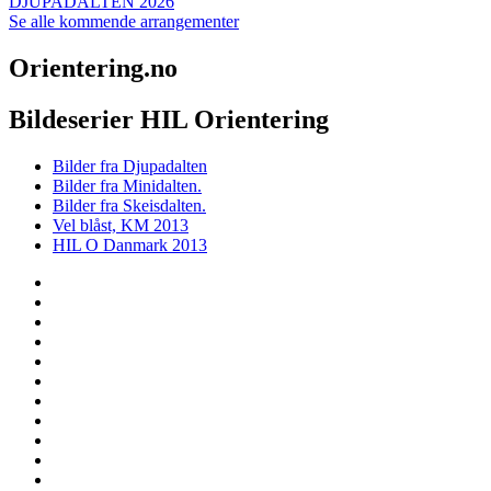
DJUPADALTEN 2026
Se alle kommende arrangementer
Orientering.no
Bildeserier HIL Orientering
Bilder fra Djupadalten
Bilder fra Minidalten.
Bilder fra Skeisdalten.
Vel blåst, KM 2013
HIL O Danmark 2013