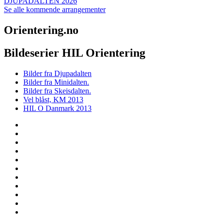
DJUPADALTEN 2026
Se alle kommende arrangementer
Orientering.no
Bildeserier HIL Orientering
Bilder fra Djupadalten
Bilder fra Minidalten.
Bilder fra Skeisdalten.
Vel blåst, KM 2013
HIL O Danmark 2013