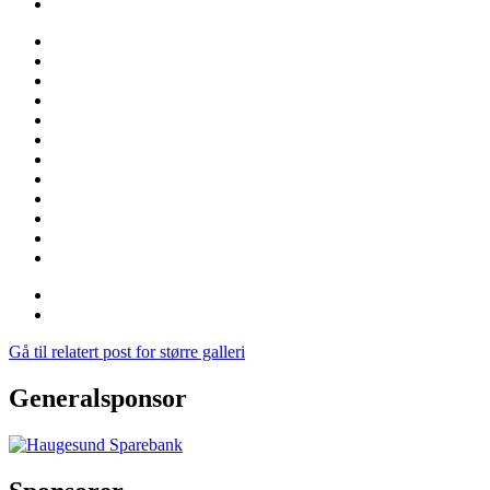
Gå til relatert post for større galleri
Generalsponsor