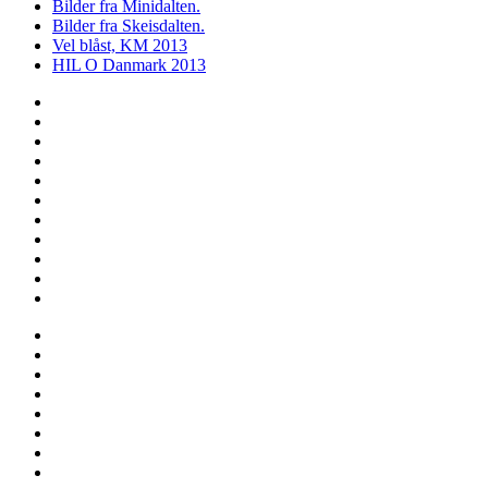
Bilder fra Minidalten.
Bilder fra Skeisdalten.
Vel blåst, KM 2013
HIL O Danmark 2013