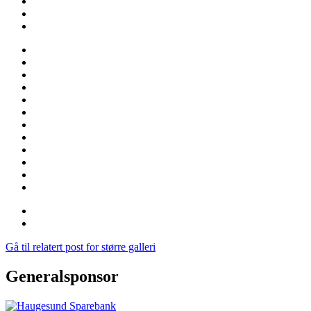
Gå til relatert post for større galleri
Generalsponsor