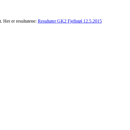
. Her er resultatene:
Resultater GK2 Fjellstøl 12.5.2015