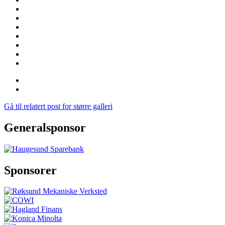
Gå til relatert post for større galleri
Generalsponsor
Sponsorer