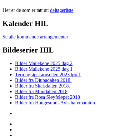
Her er de som er tatt ut:
deltagerliste
Kalender HIL
Se alle kommende arrangementer
Bildeserier HIL
Bilder Mailekene 2025 dag 2
Bilder Mailekene 2025 dag 1
Terrengløpskarusellen 2023 løp 1
Bilder fra Djupadalten 2018.
Bilder fra Skeisdalten 2018.
Bilder fra Minidalten 2018
Bilder fra Rosa Sløyfeløpet 2018
Bilder fra Haugesunds Avis halvmaraton