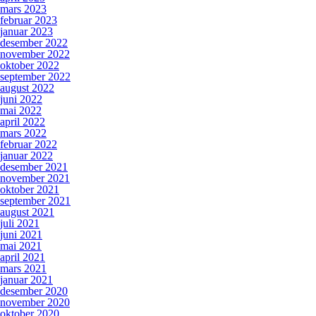
mars 2023
februar 2023
januar 2023
desember 2022
november 2022
oktober 2022
september 2022
august 2022
juni 2022
mai 2022
april 2022
mars 2022
februar 2022
januar 2022
desember 2021
november 2021
oktober 2021
september 2021
august 2021
juli 2021
juni 2021
mai 2021
april 2021
mars 2021
januar 2021
desember 2020
november 2020
oktober 2020