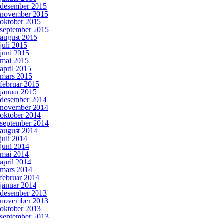
desember 2015
november 2015
oktober 2015
september 2015
august 2015
juli 2015
juni 2015
mai 2015
april 2015
mars 2015
februar 2015
januar 2015
desember 2014
november 2014
oktober 2014
september 2014
august 2014
juli 2014
juni 2014
mai 2014
april 2014
mars 2014
februar 2014
januar 2014
desember 2013
november 2013
oktober 2013
september 2013