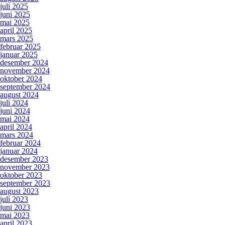
juli 2025
juni 2025
mai 2025
april 2025
mars 2025
februar 2025
januar 2025
desember 2024
november 2024
oktober 2024
september 2024
august 2024
juli 2024
juni 2024
mai 2024
april 2024
mars 2024
februar 2024
januar 2024
desember 2023
november 2023
oktober 2023
september 2023
august 2023
juli 2023
juni 2023
mai 2023
april 2023