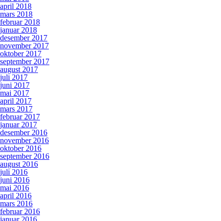
april 2018
mars 2018
februar 2018
januar 2018
desember 2017
november 2017
oktober 2017
september 2017
august 2017
juli 2017
juni 2017
mai 2017
april 2017
mars 2017
februar 2017
januar 2017
desember 2016
november 2016
oktober 2016
september 2016
august 2016
juli 2016
juni 2016
mai 2016
april 2016
mars 2016
februar 2016
januar 2016