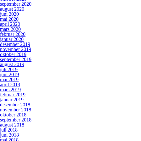
september 2020
august 2020
juni 2020
mai 2020
april 2020
mars 2020
februar 2020
januar 2020
desember 2019
november 2019
oktober 2019
september 2019
august 2019
juli 2019
juni 2019
mai 2019
april 2019
mars 2019
februar 2019
januar 2019
desember 2018
november 2018
oktober 2018
september 2018
august 2018
juli 2018
juni 2018
mai 2018